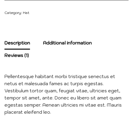
Category:
Hat
Description
Additional information
Reviews (1)
Pellentesque habitant morbi tristique senectus et
netus et malesuada fames ac turpis egestas.
Vestibulum tortor quam, feugiat vitae, ultricies eget,
tempor sit amet, ante. Donec eu libero sit amet quam
egestas semper. Aenean ultricies mi vitae est. Mauris
placerat eleifend leo.