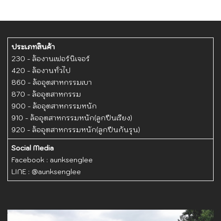
ประเภทสินค้า
230 - ล้องานเฟอร์นิเจอร์
420 - ล้องานทั่วไป
860 - ล้ออุตสาหกรรมเบา
870 - ล้ออุตสาหกรรม
900 - ล้ออุตสาหกรรมหนัก
910 - ล้ออุตสาหกรรมหนัก(ลูกปืนเรียง)
920 - ล้ออุตสาหกรรมหนัก(ลูกปืนกันรุน)
Social Media
Facebook :
aunksenglee
LINE :
@aunksenglee