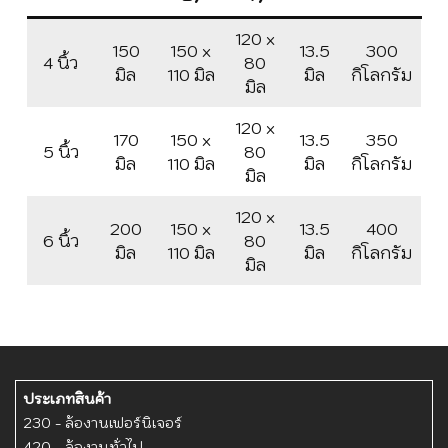
120 x
150
150 x
13.5
300
4 นิ้ว
80
มิล
110 มิล
มิล
กิโลกรัม
มิล
120 x
170
150 x
13.5
350
5 นิ้ว
80
มิล
110 มิล
มิล
กิโลกรัม
มิล
120 x
200
150 x
13.5
400
6 นิ้ว
80
มิล
110 มิล
มิล
กิโลกรัม
มิล
ประเภทสินค้า
230 - ล้องานเฟอร์นิเจอร์
420 - ล้องานทั่วไป