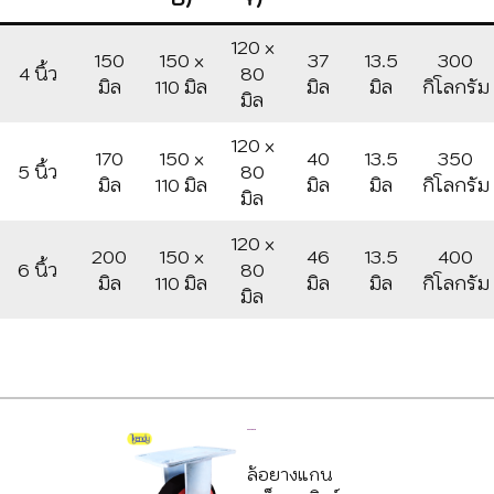
120 x
150
150 x
37
13.5
300
4 นิ้ว
80
มิล
110 มิล
มิล
มิล
กิโลกรัม
มิล
120 x
170
150 x
40
13.5
350
5 นิ้ว
80
มิล
110 มิล
มิล
มิล
กิโลกรัม
มิล
120 x
200
150 x
46
13.5
400
6 นิ้ว
80
มิล
110 มิล
มิล
มิล
กิโลกรัม
มิล
900ZRRXB
ล้อยางแกน