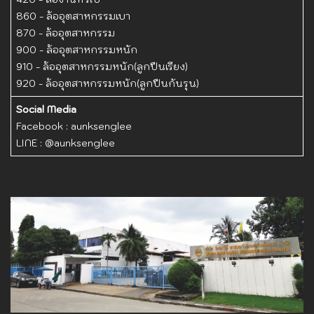
860 - ล้ออุตสาหกรรมเบา
870 - ล้ออุตสาหกรรม
900 - ล้ออุตสาหกรรมหนัก
910 - ล้ออุตสาหกรรมหนัก(ลูกปืนเรียง)
920 - ล้ออุตสาหกรรมหนัก(ลูกปืนกันรุน)
Social Media
Facebook :
aunksenglee
LINE :
@aunksenglee