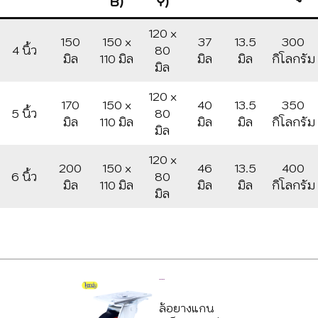
B)
Y)
120 x
150
150 x
37
13.5
300
4 นิ้ว
80
มิล
110 มิล
มิล
มิล
กิโลกรัม
มิล
120 x
170
150 x
40
13.5
350
5 นิ้ว
80
มิล
110 มิล
มิล
มิล
กิโลกรัม
มิล
120 x
200
150 x
46
13.5
400
6 นิ้ว
80
มิล
110 มิล
มิล
มิล
กิโลกรัม
มิล
909ZGRXB
ล้อยางแกน