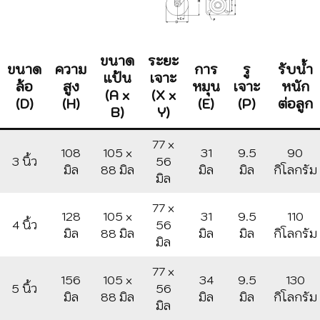
ขนาด
ระยะ
ขนาด
ความ
การ
รู
รับน้ำ
แป้น
เจาะ
ล้อ
สูง
หมุน
เจาะ
หนัก
(A x
(X x
(D)
(H)
(E)
(P)
ต่อลูก
B)
Y)
77 x
108
105 x
31
9.5
90
3 นิ้ว
56
มิล
88 มิล
มิล
มิล
กิโลกรัม
มิล
77 x
128
105 x
31
9.5
110
4 นิ้ว
56
มิล
88 มิล
มิล
มิล
กิโลกรัม
มิล
77 x
156
105 x
34
9.5
130
5 นิ้ว
56
มิล
88 มิล
มิล
มิล
กิโลกรัม
มิล