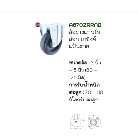
A870ZRRNB
ล้อยางแกนไน
ล่อน ขาซิงค์
แป้นตาย
ขนาดล้อ :
3 นิ้ว
– 5 นิ้ว (80 –
125 มิล)
การรับน้ำหนัก
ต่อลูก :
70 – 110
กิโลกรัมต่อลูก