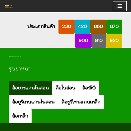
Skip
to
ประเภทสินค้า
230
420
860
870
content
900
910
920
870
ล้อสำหรับอุตสาหกรรม (INDUSTRIAL CASTER)
รุ่นขาหนา
ล้อยางแกนไนล่อน
ล้อไนล่อน
ล้อพีพี
ล้อยูรีเทนแกนไนล่อน
ล้อยูรีเทนแกนเหล็ก
ล้อเหล็ก